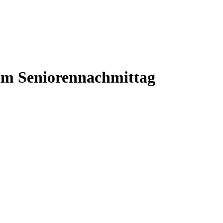
im Seniorennachmittag