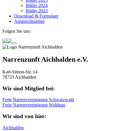
Bilder 2025
Bilder 2024
Bilder 2023
Download & Formulare
Ansprechpartner
Folgen Sie uns:
Narrenzunft Aichhalden e.V.
Karl-Simon-Str. 14
78733 Aichhalden
Wir sind Mitglied bei:
Freie Narrenvereinigung Schwarzwald
Freie Narrenvereinigung Waldgau
Wir sind von hier:
Aichhalden